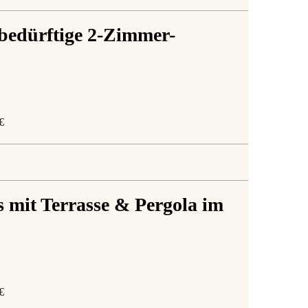
bedürftige 2-Zimmer-
€
 mit Terrasse & Pergola im
€