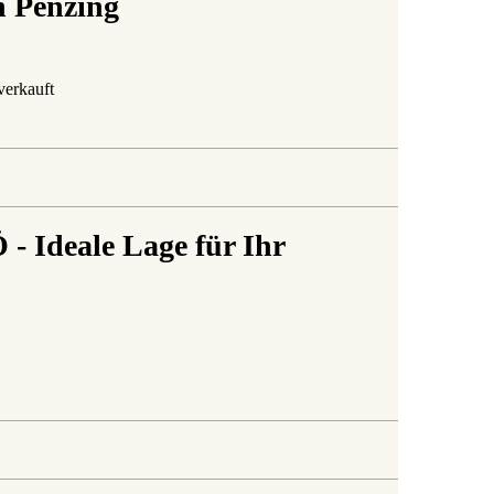
n Penzing
verkauft
- Ideale Lage für Ihr