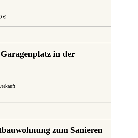
0 €
Garagenplatz in der
verkauft
Altbauwohnung zum Sanieren