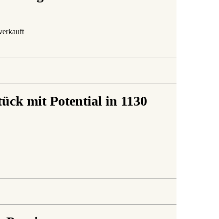
verkauft
ck mit Potential in 1130