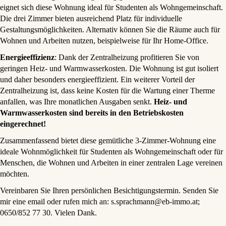
eignet sich diese Wohnung ideal für Studenten als Wohngemeinschaft.
Die drei Zimmer bieten ausreichend Platz für individuelle
Gestaltungsmöglichkeiten. Alternativ können Sie die Räume auch für
Wohnen und Arbeiten nutzen, beispielweise für Ihr Home-Office.
Energieeffizienz
: Dank der Zentralheizung profitieren Sie von
geringen Heiz- und Warmwasserkosten. Die Wohnung ist gut isoliert
und daher besonders energieeffizient. Ein weiterer Vorteil der
Zentralheizung ist, dass keine Kosten für die Wartung einer Therme
anfallen, was Ihre monatlichen Ausgaben senkt.
Heiz- und
Warmwasserkosten sind bereits in den Betriebskosten
eingerechnet!
Zusammenfassend bietet diese gemütliche 3-Zimmer-Wohnung eine
ideale Wohnmöglichkeit für Studenten als Wohngemeinschaft oder für
Menschen, die Wohnen und Arbeiten in einer zentralen Lage vereinen
möchten.
Vereinbaren Sie Ihren persönlichen Besichtigungstermin. Senden Sie
mir eine email oder rufen mich an: s.sprachmann@eb-immo.at;
0650/852 77 30. Vielen Dank.