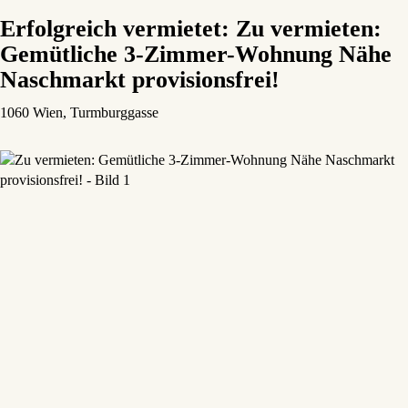
Erfolgreich vermietet: Zu vermieten:
Gemütliche 3-Zimmer-Wohnung Nähe
Naschmarkt provisionsfrei!
1060 Wien
, Turmburggasse