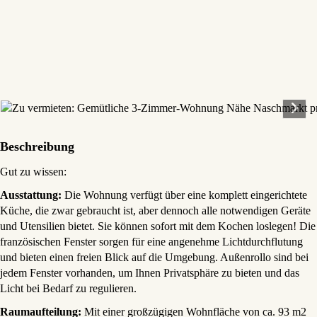
Beschreibung
Gut zu wissen:
Ausstattung:
Die Wohnung verfügt über eine komplett eingerichtete
Küche, die zwar gebraucht ist, aber dennoch alle notwendigen Geräte
und Utensilien bietet. Sie können sofort mit dem Kochen loslegen! Die
französischen Fenster sorgen für eine angenehme Lichtdurchflutung
und bieten einen freien Blick auf die Umgebung. Außenrollo sind bei
jedem Fenster vorhanden, um Ihnen Privatsphäre zu bieten und das
Licht bei Bedarf zu regulieren.
Raumaufteilung:
Mit einer großzügigen Wohnfläche von ca. 93 m2