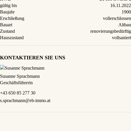
gültig bis
16.11.2022
Baujahr
1900
Erschließung
vollerschlossen
Bauart
Altbau
Zustand
renovierungsbedürftig
Hauszustand
vollsaniert
KONTAKTIEREN SIE UNS
Susanne Sprachmann
Geschäftsführerin
+43 650 85 277 30
s.sprachmann@eb-immo.at