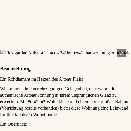
Beschreibung
Ein Rohdiamant im Herzen des Altbau-Flairs
Willkommen in einer einzigartigen Gelegenheit, eine wahrhaft
authentische Altbauwohnung in ihrem ursprünglichen Glanz zu
erwecken. Mit 86,47 m2 Wohnfläche und einem 9 m2 großen Balkon
(Vorrichtung bereits vorhanden) bietet diese Wohnung eine Leinwand
für Ihre kreativen Wohnträume.
Ein Überblick: