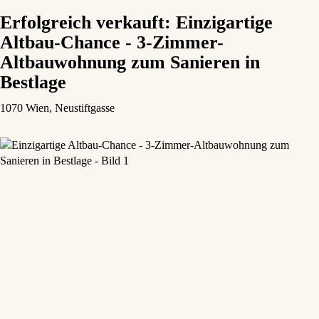
Erfolgreich verkauft: Einzigartige
Altbau-Chance - 3-Zimmer-
Altbauwohnung zum Sanieren in
Bestlage
1070 Wien
, Neustiftgasse