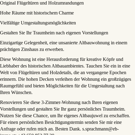
Original Flügeltüren und Holzumrandungen
Hohe Räume mit historischem Charme
Vielfältige Umgestaltungsmöglichkeiten
Gestalten Sie Ihr Traumheim nach eigenen Vorstellungen
Einzigartige Gelegenheit, eine unsanierte Altbauwohnung in einem
prächtigen Zinshaus zu erwerben.
Diese Wohnung ist eine Herausforderung für kreative Köpfe und
Liebhaber des historischen Altbauambientes. Tauchen Sie ein in eine
Welt von Flügeltüren und Holzdetails, die an vergangene Epochen
erinnern. Die hohen Decken verleihen der Wohnung ein großzügiges
Raumgefühl und bieten Möglichkeiten für die Umgestaltung nach
Ihren Wünschen.
Renovieren Sie diese 3-Zimmer-Wohnung nach Ihren eigenen
Vorstellungen und gestalten Sie Ihr ganz persönliches Traumheim.
Nutzen Sie diese Chance, um Ihr eigenes Altbaujuwel zu erschaffen.
Für einen persönlichen Besichtigungstermin senden Sie mir eine
Anfrage oder rufen mich an. Besten Dank. s.sprachmann@eb-