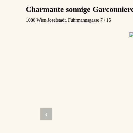
Charmante sonnige Garconniere
1080 Wien,Josefstadt
, Fuhrmannsgasse 7 / 15