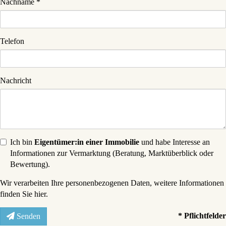
Nachname
Telefon
Nachricht
Ich bin
Eigentümer:in einer Immobilie
und habe Interesse an
Informationen zur Vermarktung (Beratung, Marktüberblick oder
Bewertung).
Wir verarbeiten Ihre personenbezogenen Daten, weitere Informationen
finden Sie
hier
.
* Pflichtfelder
Senden