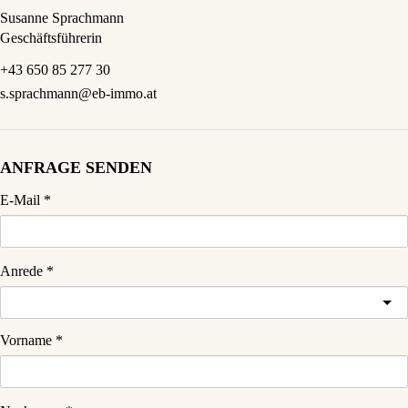
Susanne Sprachmann
Geschäftsführerin
+43 650 85 277 30
s.sprachmann@eb-immo.at
ANFRAGE SENDEN
E-Mail
Anrede
Vorname