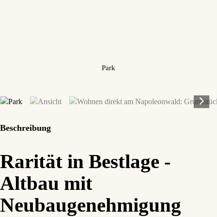
Park
Beschreibung
Rarität in Bestlage -
Altbau mit
Neubaugenehmigung