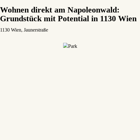
Wohnen direkt am Napoleonwald:
Grundstück mit Potential in 1130 Wien
1130 Wien
, Jaunerstraße